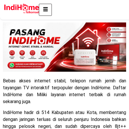
Bebas akses internet stabil, telepon rumah jernih dan
tayangan TV interaktif terpopuler dengan IndiHome. Daftar
IndiHome dan Miliki layanan internet terbaik di rumah
sekarang juga.
IndiHome hadir di 514 Kabupaten atau Kota, membentang
dengan jaringan terluas di seluruh penjuru Indonesia bahkan
hingga pelosok negeri, dan sudah dipercaya oleh 8jt++