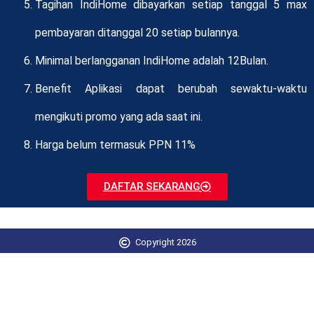
Tagihan IndiHome dibayarkan setiap tanggal 5 max
pembayaran ditanggal 20 setiap bulannya.
Minimal berlangganan IndiHome adalah 12Bulan.
Benefit Aplikasi dapat berubah sewaktu-waktu
mengikuti promo yang ada saat ini.
Harga belum termasuk PPN 11%
DAFTAR SEKARANG
Copyright 2026