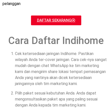
pelanggan
DAFTAR SEKARANG
Cara Daftar Indihome
Cek ketersediaan jaringan Indihome. Pastikan
wilayah Anda ter-cover jaringan. Cara cek-nya sangat
mudah dengan chat WhatsApp ke tim marketing
kami dan mengirim share lokasi tempat pemasangan
Anda yang nantinya akan dicek ketersediaan
jaringannya oleh tim marketing kami.
Pilih paket sesuai kebutuhan Anda. Anda dapat
mengonsultasikan paket apa yang paling sesuai
dengan Anda kepada tim marketing kami.