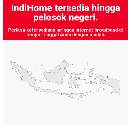
IndiHome tersedia hingga
pelosok negeri.
Periksa ketersediaan jaringan internet broadband di
tempat tinggal Anda dengan mudah.