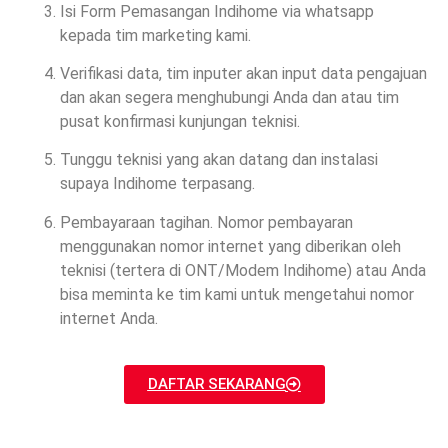
Isi Form Pemasangan Indihome via whatsapp
kepada tim marketing kami.
Verifikasi data, tim inputer akan input data pengajuan
dan akan segera menghubungi Anda dan atau tim
pusat konfirmasi kunjungan teknisi.
Tunggu teknisi yang akan datang dan instalasi
supaya Indihome terpasang.
Pembayaraan tagihan. Nomor pembayaran
menggunakan nomor internet yang diberikan oleh
teknisi (tertera di ONT/Modem Indihome) atau Anda
bisa meminta ke tim kami untuk mengetahui nomor
internet Anda.
DAFTAR SEKARANG