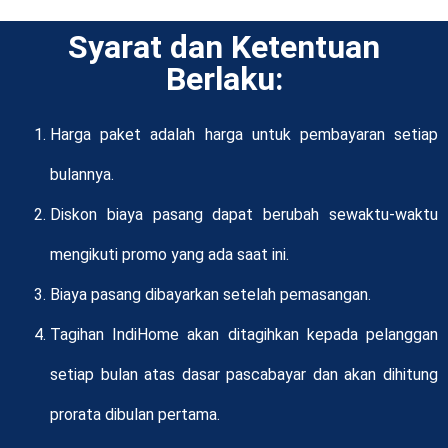
Syarat dan Ketentuan
Berlaku:
Harga paket adalah harga untuk pembayaran setiap
bulannya.
Diskon biaya pasang dapat berubah sewaktu-waktu
mengikuti promo yang ada saat ini.
Biaya pasang dibayarkan setelah pemasangan.
Tagihan IndiHome akan ditagihkan kepada pelanggan
setiap bulan atas dasar pascabayar dan akan dihitung
prorata dibulan pertama.